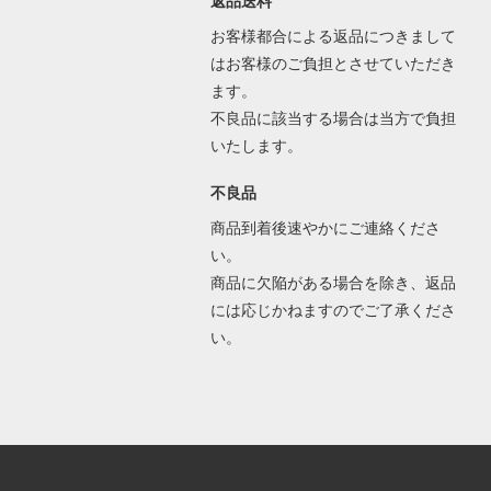
返品送料
お客様都合による返品につきまして
はお客様のご負担とさせていただき
ます。
不良品に該当する場合は当方で負担
いたします。
不良品
商品到着後速やかにご連絡くださ
い。
商品に欠陥がある場合を除き、返品
には応じかねますのでご了承くださ
い。