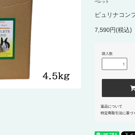
ペレット
ピュリナコンプ
7,590円(税込)
購入数
返品について
特定商取引法に基づ