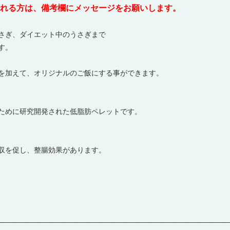
れる方は、備考欄にメッセージをお願いします。
さぎ、ダイエット中のうさぎまで
す。
を加えて、オリジナルのご飯にする事ができます。
ために研究開発された低脂肪ペレットです。
収を促し、整腸効果があります。