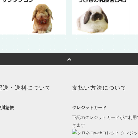
配送・送料について
支払い方法について
佐川急便
クレジットカード
下記のクレジットカードがご利用
きます