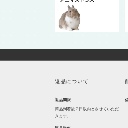
返品について
返品期限
商品到着後７日以内とさせていただ
きます。