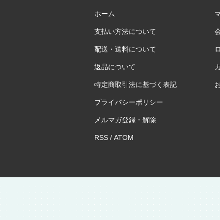
ホーム
支払い方法について
配送・送料について
返品について
特定商取引法に基づく表記
プライバシーポリシー
メルマガ登録・解除
RSS
/
ATOM