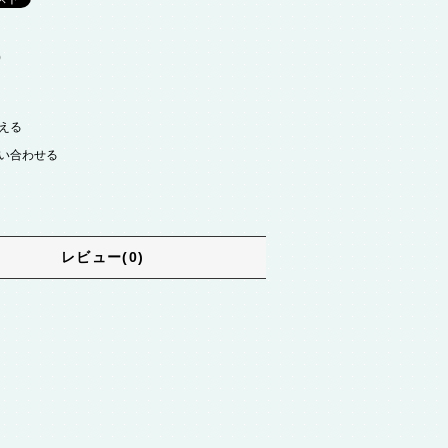
)
える
い合わせる
レビュー(0)