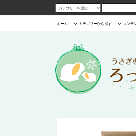
ホーム
カテゴリーから探す
コンテ