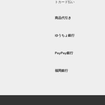
商品代引き
ゆうちょ銀行
PayPay銀行
福岡銀行