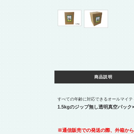
商品説明
すべての年齢に対応できるオールマイテ
1.5kgのジップ無し透明真空パック
※通信販売での発送の際、外箱から