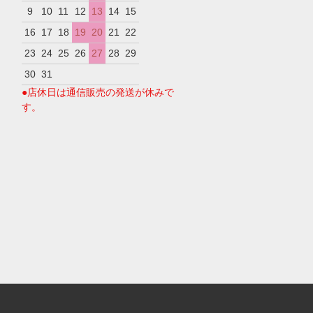
9
10
11
12
13
14
15
16
17
18
19
20
21
22
23
24
25
26
27
28
29
30
31
●店休日は通信販売の発送が休みで
す。