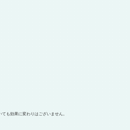
頂いても効果に変わりはございません。