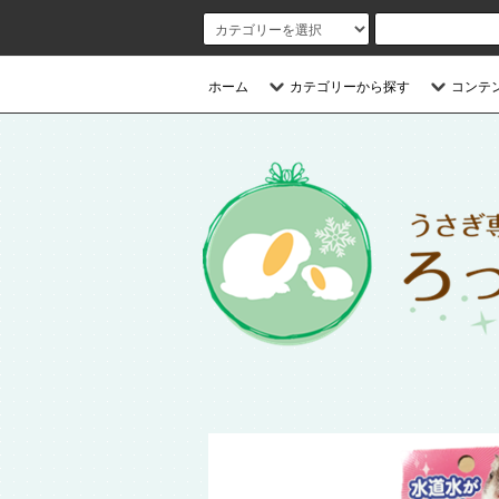
ホーム
カテゴリーから探す
コンテ