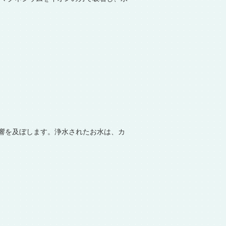
響を及ぼします。浄水されたお水は、カ