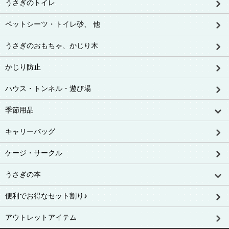
うさぎのトイレ
ペットシーツ・トイレ砂、 他
うさぎのおもちゃ、かじり木
かじり防止
ハウス・トンネル・遊び場
季節用品
キャリーバッグ
ケージ・サークル
うさぎの本
便利でお得なセット割り♪
アウトレットアイテム