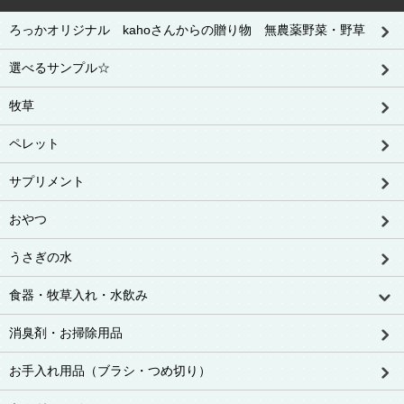
ろっかオリジナル kahoさんからの贈り物 無農薬野菜・野草
選べるサンプル☆
牧草
ペレット
サプリメント
おやつ
うさぎの水
食器・牧草入れ・水飲み
消臭剤・お掃除用品
お手入れ用品（ブラシ・つめ切り）