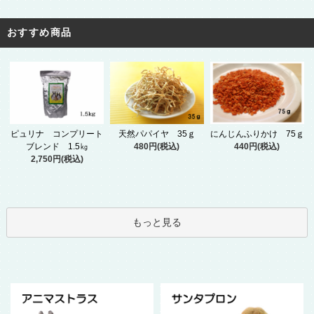
おすすめ商品
ピュリナ コンプリート
天然パパイヤ 35ｇ
にんじんふりかけ 75ｇ
ブレンド 1.5㎏
480円(税込)
440円(税込)
2,750円(税込)
もっと見る