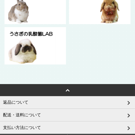
返品について
配送・送料について
支払い方法について