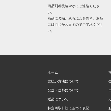
商品到着後速やかにご連絡くださ
い。
商品に欠陥がある場合を除き、返品
には応じかねますのでご了承くださ
い。
ホーム
支払い方法について
配送・送料について
返品について
特定商取引法に基づく表記