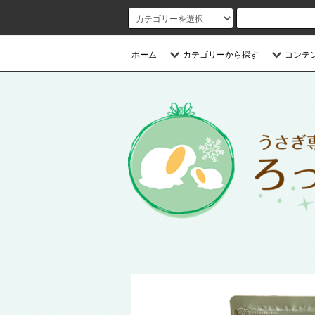
ホーム
カテゴリーから探す
コンテ