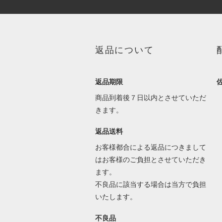
返品について
返品期限
商品到着後７日以内とさせていただ
きます。
返品送料
お客様都合による返品につきまして
はお客様のご負担とさせていただき
ます。
不良品に該当する場合は当方で負担
いたします。
不良品