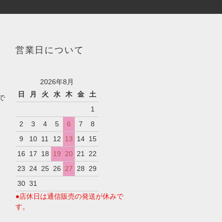
営業日について
2026年8月
日
月
火
水
木
金
土
で
1
2
3
4
5
6
7
8
9
10
11
12
13
14
15
16
17
18
19
20
21
22
23
24
25
26
27
28
29
30
31
●店休日は通信販売の発送が休みで
す。