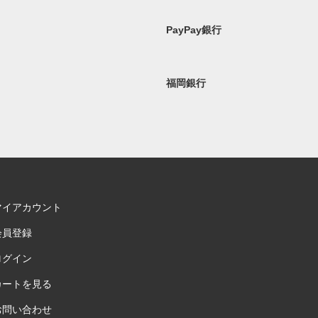
PayPay銀行
福岡銀行
マイアカウント
会員登録
ログイン
カートを見る
お問い合わせ