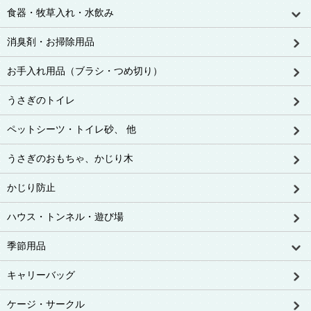
食器・牧草入れ・水飲み
消臭剤・お掃除用品
お手入れ用品（ブラシ・つめ切り）
うさぎのトイレ
ペットシーツ・トイレ砂、 他
うさぎのおもちゃ、かじり木
かじり防止
ハウス・トンネル・遊び場
季節用品
キャリーバッグ
ケージ・サークル