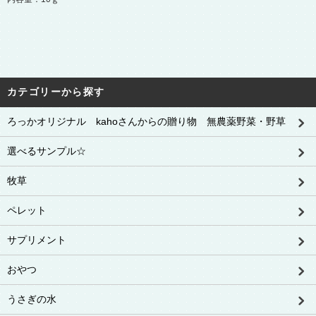
カテゴリーから探す
ろっかオリジナル kahoさんからの贈り物 無農薬野菜・野草
選べるサンプル☆
牧草
ペレット
サプリメント
おやつ
うさぎの水