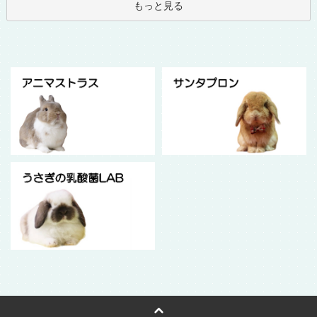
もっと見る