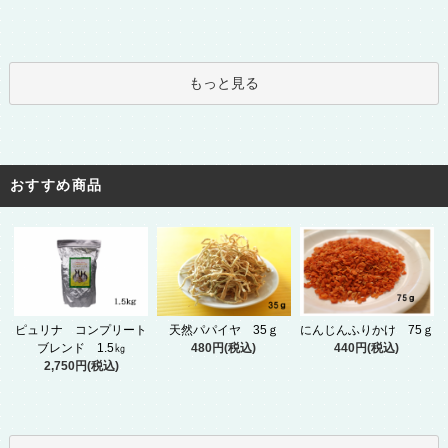
もっと見る
おすすめ商品
ピュリナ コンプリート
天然パパイヤ 35ｇ
にんじんふりかけ 75ｇ
ブレンド 1.5㎏
480円(税込)
440円(税込)
2,750円(税込)