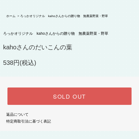
ホーム
>
ろっかオリジナル kahoさんからの贈り物 無農薬野菜・野草
ろっかオリジナル kahoさんからの贈り物 無農薬野菜・野草
kahoさんのだいこんの葉
538円(税込)
SOLD OUT
返品について
特定商取引法に基づく表記