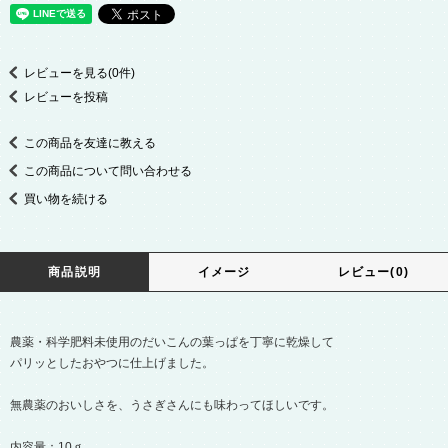
レビューを見る(0件)
レビューを投稿
この商品を友達に教える
この商品について問い合わせる
買い物を続ける
商品説明
イメージ
レビュー(0)
農薬・科学肥料未使用のだいこんの葉っぱを丁寧に乾燥して
パリッとしたおやつに仕上げました。
無農薬のおいしさを、うさぎさんにも味わってほしいです。
内容量：10ｇ